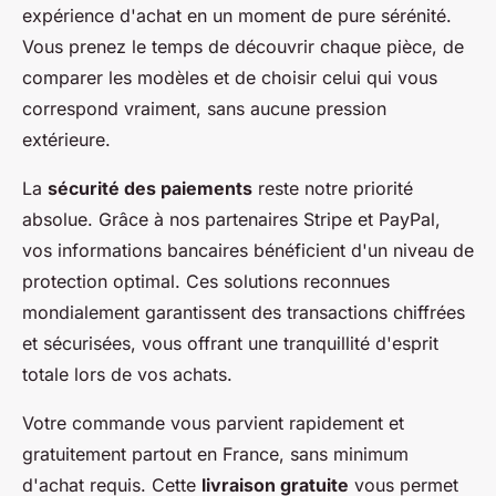
expérience d'achat en un moment de pure sérénité.
Vous prenez le temps de découvrir chaque pièce, de
comparer les modèles et de choisir celui qui vous
correspond vraiment, sans aucune pression
extérieure.
La
sécurité des paiements
reste notre priorité
absolue. Grâce à nos partenaires Stripe et PayPal,
vos informations bancaires bénéficient d'un niveau de
protection optimal. Ces solutions reconnues
mondialement garantissent des transactions chiffrées
et sécurisées, vous offrant une tranquillité d'esprit
totale lors de vos achats.
Votre commande vous parvient rapidement et
gratuitement partout en France, sans minimum
d'achat requis. Cette
livraison gratuite
vous permet