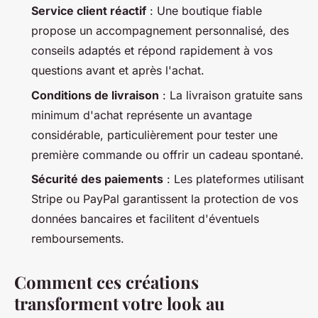
Service client réactif
: Une boutique fiable
propose un accompagnement personnalisé, des
conseils adaptés et répond rapidement à vos
questions avant et après l'achat.
Conditions de livraison
: La livraison gratuite sans
minimum d'achat représente un avantage
considérable, particulièrement pour tester une
première commande ou offrir un cadeau spontané.
Sécurité des paiements
: Les plateformes utilisant
Stripe ou PayPal garantissent la protection de vos
données bancaires et facilitent d'éventuels
remboursements.
Comment ces créations
transforment votre look au