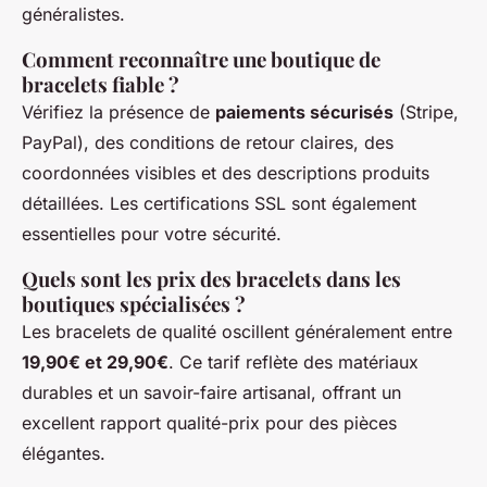
généralistes.
Comment reconnaître une boutique de
bracelets fiable ?
Vérifiez la présence de
paiements sécurisés
(Stripe,
PayPal), des conditions de retour claires, des
coordonnées visibles et des descriptions produits
détaillées. Les certifications SSL sont également
essentielles pour votre sécurité.
Quels sont les prix des bracelets dans les
boutiques spécialisées ?
Les bracelets de qualité oscillent généralement entre
19,90€ et 29,90€
. Ce tarif reflète des matériaux
durables et un savoir-faire artisanal, offrant un
excellent rapport qualité-prix pour des pièces
élégantes.