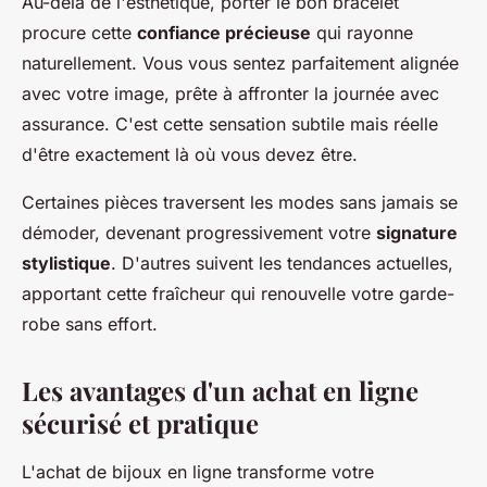
Au-delà de l'esthétique, porter le bon bracelet
procure cette
confiance précieuse
qui rayonne
naturellement. Vous vous sentez parfaitement alignée
avec votre image, prête à affronter la journée avec
assurance. C'est cette sensation subtile mais réelle
d'être exactement là où vous devez être.
Certaines pièces traversent les modes sans jamais se
démoder, devenant progressivement votre
signature
stylistique
. D'autres suivent les tendances actuelles,
apportant cette fraîcheur qui renouvelle votre garde-
robe sans effort.
Les avantages d'un achat en ligne
sécurisé et pratique
L'achat de bijoux en ligne transforme votre