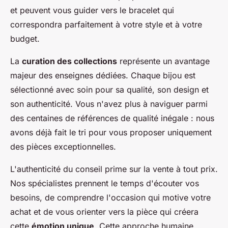
et peuvent vous guider vers le bracelet qui
correspondra parfaitement à votre style et à votre
budget.
La
curation des collections
représente un avantage
majeur des enseignes dédiées. Chaque bijou est
sélectionné avec soin pour sa qualité, son design et
son authenticité. Vous n'avez plus à naviguer parmi
des centaines de références de qualité inégale : nous
avons déjà fait le tri pour vous proposer uniquement
des pièces exceptionnelles.
L'authenticité du conseil prime sur la vente à tout prix.
Nos spécialistes prennent le temps d'écouter vos
besoins, de comprendre l'occasion qui motive votre
achat et de vous orienter vers la pièce qui créera
cette
émotion unique
. Cette approche humaine