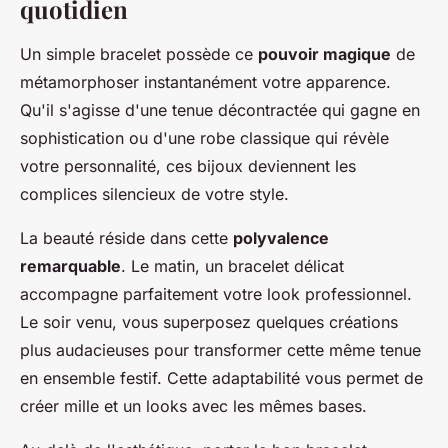
quotidien
Un simple bracelet possède ce
pouvoir magique
de
métamorphoser instantanément votre apparence.
Qu'il s'agisse d'une tenue décontractée qui gagne en
sophistication ou d'une robe classique qui révèle
votre personnalité, ces bijoux deviennent les
complices silencieux de votre style.
La beauté réside dans cette
polyvalence
remarquable
. Le matin, un bracelet délicat
accompagne parfaitement votre look professionnel.
Le soir venu, vous superposez quelques créations
plus audacieuses pour transformer cette même tenue
en ensemble festif. Cette adaptabilité vous permet de
créer mille et un looks avec les mêmes bases.