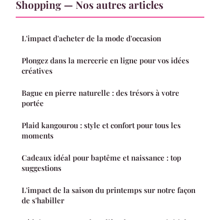
Shopping — Nos autres articles
L'impact d'acheter de la mode d'occasion
Plongez dans la mercerie en ligne pour vos idées
créatives
Bague en pierre naturelle : des trésors à votre
portée
Plaid kangourou : style et confort pour tous les
moments
Cadeaux idéal pour baptême et naissance : top
suggestions
L'impact de la saison du printemps sur notre façon
de s'habiller