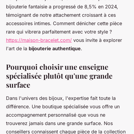
bijouterie fantaisie a progressé de 8,5% en 2024,
témoignant de notre attachement croissant à ces
accessoires intimes. Comment dénicher cette pièce
rare qui vibrera parfaitement avec votre style ?
https://maison-bracelet.com/
vous invite à explorer
l'art de la
bijouterie authentique
.
Pourquoi choisir une enseigne
spécialisée plutôt qu'une grande
surface
Dans l'univers des bijoux, l'expertise fait toute la
différence. Une boutique spécialisée vous offre un
accompagnement personnalisé que vous ne
trouverez jamais dans une grande surface. Nos
conseillers connaissent chaque pièce de la collection