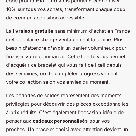
code promo HALLO10 vous permet d'économiser
10% sur tous vos achats, transformant chaque coup
de cœur en acquisition accessible.
La
livraison gratuite
sans minimum d'achat en France
métropolitaine change véritablement la donne. Plus
besoin d'attendre d'avoir un panier volumineux pour
finaliser votre commande. Cette liberté vous permet
d'acquérir ce bracelet qui vous fait de l'œil depuis
des semaines, ou de compléter progressivement
votre collection selon vos envies du moment.
Les périodes de soldes représentent des moments
privilégiés pour découvrir des pièces exceptionnelles
à prix réduits. C'est également l'occasion idéale de
penser aux
cadeaux personnalisés
pour vos
proches. Un bracelet choisi avec attention devient un