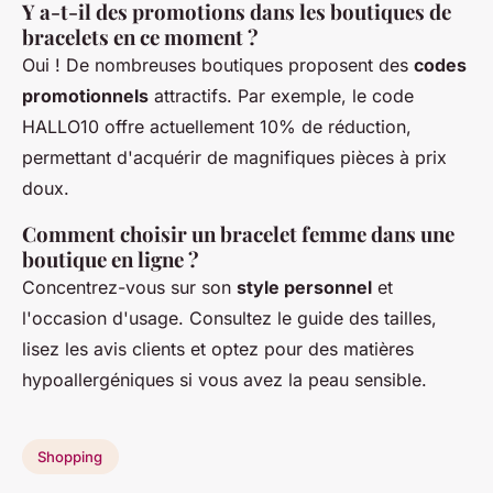
Y a-t-il des promotions dans les boutiques de
bracelets en ce moment ?
Oui ! De nombreuses boutiques proposent des
codes
promotionnels
attractifs. Par exemple, le code
HALLO10 offre actuellement 10% de réduction,
permettant d'acquérir de magnifiques pièces à prix
doux.
Comment choisir un bracelet femme dans une
boutique en ligne ?
Concentrez-vous sur son
style personnel
et
l'occasion d'usage. Consultez le guide des tailles,
lisez les avis clients et optez pour des matières
hypoallergéniques si vous avez la peau sensible.
Shopping