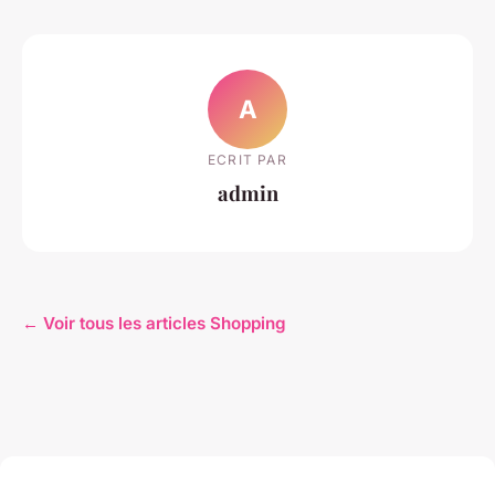
A
ECRIT PAR
admin
← Voir tous les articles Shopping