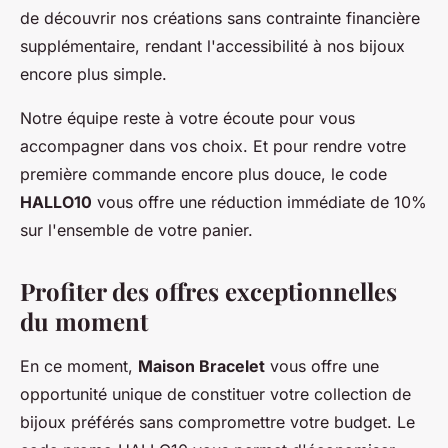
de découvrir nos créations sans contrainte financière
supplémentaire, rendant l'accessibilité à nos bijoux
encore plus simple.
Notre équipe reste à votre écoute pour vous
accompagner dans vos choix. Et pour rendre votre
première commande encore plus douce, le code
HALLO10
vous offre une réduction immédiate de 10%
sur l'ensemble de votre panier.
Profiter des offres exceptionnelles
du moment
En ce moment,
Maison Bracelet
vous offre une
opportunité unique de constituer votre collection de
bijoux préférés sans compromettre votre budget. Le