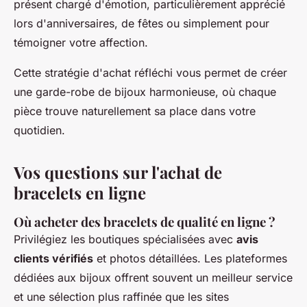
présent chargé d'émotion, particulièrement apprécié
lors d'anniversaires, de fêtes ou simplement pour
témoigner votre affection.
Cette stratégie d'achat réfléchi vous permet de créer
une garde-robe de bijoux harmonieuse, où chaque
pièce trouve naturellement sa place dans votre
quotidien.
Vos questions sur l'achat de
bracelets en ligne
Où acheter des bracelets de qualité en ligne ?
Privilégiez les boutiques spécialisées avec
avis
clients vérifiés
et photos détaillées. Les plateformes
dédiées aux bijoux offrent souvent un meilleur service
et une sélection plus raffinée que les sites