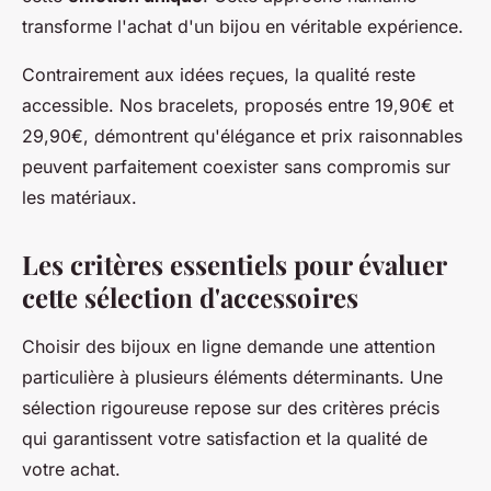
transforme l'achat d'un bijou en véritable expérience.
Contrairement aux idées reçues, la qualité reste
accessible. Nos bracelets, proposés entre 19,90€ et
29,90€, démontrent qu'élégance et prix raisonnables
peuvent parfaitement coexister sans compromis sur
les matériaux.
Les critères essentiels pour évaluer
cette sélection d'accessoires
Choisir des bijoux en ligne demande une attention
particulière à plusieurs éléments déterminants. Une
sélection rigoureuse repose sur des critères précis
qui garantissent votre satisfaction et la qualité de
votre achat.