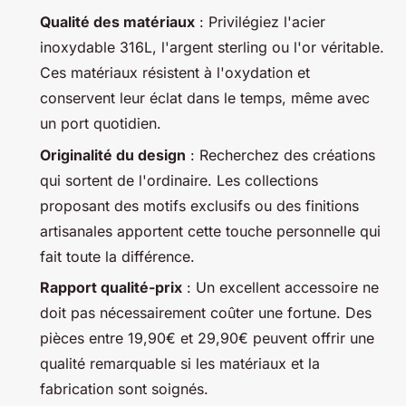
Qualité des matériaux
: Privilégiez l'acier
inoxydable 316L, l'argent sterling ou l'or véritable.
Ces matériaux résistent à l'oxydation et
conservent leur éclat dans le temps, même avec
un port quotidien.
Originalité du design
: Recherchez des créations
qui sortent de l'ordinaire. Les collections
proposant des motifs exclusifs ou des finitions
artisanales apportent cette touche personnelle qui
fait toute la différence.
Rapport qualité-prix
: Un excellent accessoire ne
doit pas nécessairement coûter une fortune. Des
pièces entre 19,90€ et 29,90€ peuvent offrir une
qualité remarquable si les matériaux et la
fabrication sont soignés.