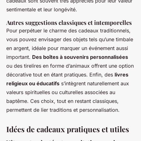
cadeaux sont souvent très appréciés pour leur valeur
sentimentale et leur longévité.
Autres suggestions classiques et intemporelles
Pour perpétuer le charme des cadeaux traditionnels,
vous pouvez envisager des objets tels qu’une timbale
en argent, idéale pour marquer un événement aussi
important.
Des boîtes à souvenirs personnalisées
ou des tirelires en forme d’animaux offrent une option
décorative tout en étant pratiques. Enfin, des
livres
religieux ou éducatifs
s’intègrent naturellement aux
valeurs spirituelles ou culturelles associées au
baptême. Ces choix, tout en restant classiques,
permettent de lier traditions et personnalisation.
Idées de cadeaux pratiques et utiles