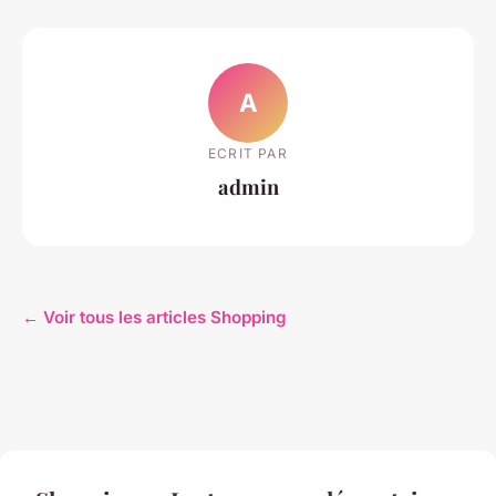
A
ECRIT PAR
admin
← Voir tous les articles Shopping