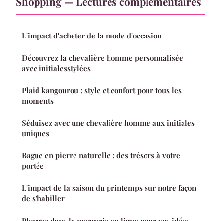
Shopping — Lectures complémentaires
L'impact d'acheter de la mode d'occasion
Découvrez la chevalière homme personnalisée
avec initialesstylées
Plaid kangourou : style et confort pour tous les
moments
Séduisez avec une chevalière homme aux initiales
uniques
Bague en pierre naturelle : des trésors à votre
portée
L'impact de la saison du printemps sur notre façon
de s'habiller
Plongez dans la mercerie en ligne pour vos idées