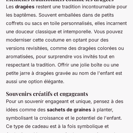
Les
dragées
restent une tradition incontournable pour
les baptêmes. Souvent emballées dans de petits
coffrets ou sacs en toile personnalisés, elles incarnent
une douceur classique et intemporelle. Vous pouvez
moderniser cette coutume en optant pour des
versions revisitées, comme des dragées colorées ou
aromatisées, pour surprendre vos invités tout en
respectant la tradition. Offrir une jolie boîte ou une
petite jarre à dragées gravée au nom de l'enfant est
aussi une option élégante.
Souvenirs créatifs et engageants
Pour un souvenir engageant et unique, pensez à des
idées comme des
sachets de graines
à planter,
symbolisant la croissance et le potentiel de l'enfant.
Ce type de cadeau est à la fois symbolique et