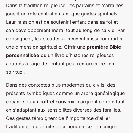
Dans la tradition religieuse, les parrains et marraines
jouent un rôle central en tant que guides spirituels.
Leur mission est de soutenir l’enfant dans sa foi et
son développement moral tout au long de sa vie. Par
conséquent, leurs cadeaux peuvent aussi comporter
une dimension spirituelle. Offrir une
première Bible
personnalisée
ou un livre d’histoires religieuses
adaptés à l’âge de l’enfant peut renforcer ce lien
spirituel.
Dans des contextes plus modernes ou civils, des
présents symboliques comme un arbre généalogique
encadré ou un coffret souvenir marquent ce rôle tout
en s'adaptant aux sensibilités diverses des familles.
Ces gestes témoignent de l'importance d'allier
tradition et modernité pour honorer ce lien unique.