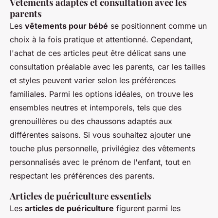
Vêtements adaptés et consultation avec les
parents
Les
vêtements pour bébé
se positionnent comme un
choix à la fois pratique et attentionné. Cependant,
l'achat de ces articles peut être délicat sans une
consultation préalable avec les parents, car les tailles
et styles peuvent varier selon les préférences
familiales. Parmi les options idéales, on trouve les
ensembles neutres et intemporels, tels que des
grenouillères ou des chaussons adaptés aux
différentes saisons. Si vous souhaitez ajouter une
touche plus personnelle, privilégiez des vêtements
personnalisés avec le prénom de l'enfant, tout en
respectant les préférences des parents.
Articles de puériculture essentiels
Les
articles de puériculture
figurent parmi les