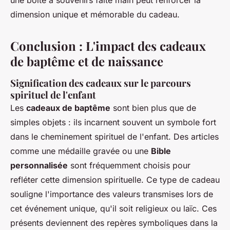
dimension unique et mémorable du cadeau.
Conclusion : L'impact des cadeaux
de baptême et de naissance
Signification des cadeaux sur le parcours
spirituel de l'enfant
Les
cadeaux de baptême
sont bien plus que de
simples objets : ils incarnent souvent un symbole fort
dans le cheminement spirituel de l'enfant. Des articles
comme une médaille gravée ou une
Bible
personnalisée
sont fréquemment choisis pour
refléter cette dimension spirituelle. Ce type de cadeau
souligne l'importance des valeurs transmises lors de
cet événement unique, qu'il soit religieux ou laïc. Ces
présents deviennent des repères symboliques dans la