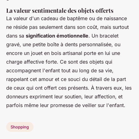
La valeur sentimentale des objets offerts
La valeur d'un cadeau de baptême ou de naissance
ne réside pas seulement dans son coût, mais surtout
dans sa
signification émotionnelle
. Un bracelet
gravé, une petite boîte à dents personnalisée, ou
encore un jouet en bois artisanal porte en lui une
charge affective forte. Ce sont des objets qui
accompagnent l'enfant tout au long de sa vie,
rappelant cet amour et ce souci du détail de la part
de ceux qui ont offert ces présents. À travers eux, les
donneurs expriment leur soutien, leur affection, et
parfois même leur promesse de veiller sur l'enfant.
Shopping