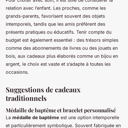
Pour choisir avec soin, il est utile de considérer la
relation avec l’enfant. Les proches, comme les
grands-parents, favorisent souvent des objets
intemporels, tandis que les amis préfèrent des
présents pratiques ou éducatifs. Tenir compte du
budget est également essentiel : des trésors simples
comme des abonnements de livres ou des jouets en
bois, aux cadeaux plus élaborés comme un bijou en
argent, le choix est vaste et s’adapte à toutes les
occasions.
Suggestions de cadeaux
traditionnels
Médaille de baptême et bracelet personnalisé
La
médaille de baptême
est une option intemporelle
et particulièrement symbolique. Souvent fabriquée en