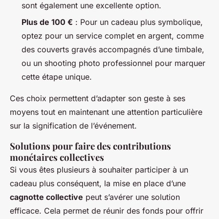
sont également une excellente option.
Plus de 100 €
: Pour un cadeau plus symbolique,
optez pour un service complet en argent, comme
des couverts gravés accompagnés d’une timbale,
ou un shooting photo professionnel pour marquer
cette étape unique.
Ces choix permettent d’adapter son geste à ses
moyens tout en maintenant une attention particulière
sur la signification de l’événement.
Solutions pour faire des contributions
monétaires collectives
Si vous êtes plusieurs à souhaiter participer à un
cadeau plus conséquent, la mise en place d’une
cagnotte collective
peut s’avérer une solution
efficace. Cela permet de réunir des fonds pour offrir