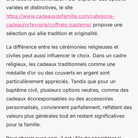
variées et distinctives, le site
https://www.cadeauxdefamille.com/categorie-
cadeau/orfevrerie/coffrets-bapteme/
propose une
sélection qui allie tradition et originalité.
La différence entre les cérémonies religieuses et
civiles peut aussi influencer le choix. Dans un cadre
religieux, les cadeaux traditionnels comme une
médaille d’or ou des couverts en argent sont
particulièrement appréciés. Tandis que pour un
baptême civil, plusieurs options neutres, comme des
cadeaux écoresponsables ou des accessoires
personnalisés, conviennent parfaitement, reflétant des
valeurs plus générales tout en restant significatives
pour la famille.