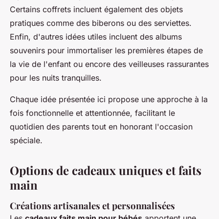
Certains coffrets incluent également des objets
pratiques comme des biberons ou des serviettes.
Enfin, d'autres idées utiles incluent des albums
souvenirs pour immortaliser les premières étapes de
la vie de l'enfant ou encore des veilleuses rassurantes
pour les nuits tranquilles.
Chaque idée présentée ici propose une approche à la
fois fonctionnelle et attentionnée, facilitant le
quotidien des parents tout en honorant l'occasion
spéciale.
Options de cadeaux uniques et faits
main
Créations artisanales et personnalisées
Les
cadeaux faits main pour bébés
apportent une