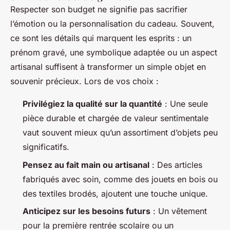
Respecter son budget ne signifie pas sacrifier
l’émotion ou la personnalisation du cadeau. Souvent,
ce sont les détails qui marquent les esprits : un
prénom gravé, une symbolique adaptée ou un aspect
artisanal suffisent à transformer un simple objet en
souvenir précieux. Lors de vos choix :
Privilégiez la qualité sur la quantité
: Une seule
pièce durable et chargée de valeur sentimentale
vaut souvent mieux qu’un assortiment d’objets peu
significatifs.
Pensez au fait main ou artisanal
: Des articles
fabriqués avec soin, comme des jouets en bois ou
des textiles brodés, ajoutent une touche unique.
Anticipez sur les besoins futurs
: Un vêtement
pour la première rentrée scolaire ou un