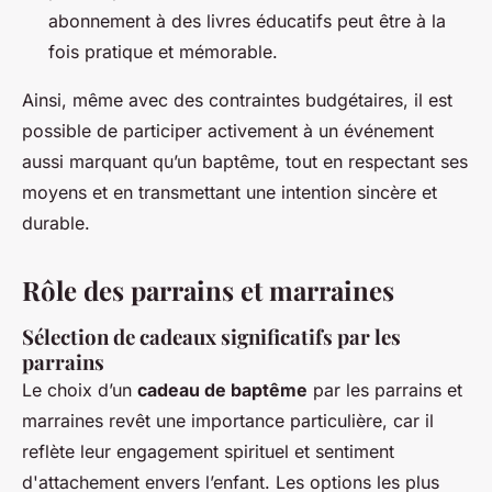
abonnement à des livres éducatifs peut être à la
fois pratique et mémorable.
Ainsi, même avec des contraintes budgétaires, il est
possible de participer activement à un événement
aussi marquant qu’un baptême, tout en respectant ses
moyens et en transmettant une intention sincère et
durable.
Rôle des parrains et marraines
Sélection de cadeaux significatifs par les
parrains
Le choix d’un
cadeau de baptême
par les parrains et
marraines revêt une importance particulière, car il
reflète leur engagement spirituel et sentiment
d'attachement envers l’enfant. Les options les plus