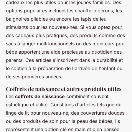
cadeaux les plus utiles pour les jeunes familles. Des
options populaires incluent les chauffe-biberons, les
baignoires pliables ou encore les tapis de jeu
stimulants pour les nouveau-nés. Si vous optez pour
des cadeaux plus pratiques, des produits comme des
sacs à langer multifonctionnels ou des moniteurs pour
bébé apportent une aide précieuse au quotidien des
parents. Ces articles s'inscrivent dans la durabilité et
le soutien à la préparation de l'arrivée de l'enfant ou
de ses premières années.
Coffrets de naissance et autres produits utiles
Les
coffrets de naissance
combinent souvent
esthétique et utilité. Constitués d'articles tels que du
linge de lit pour nouveau-né, des couvertures douces
ou des produits de soin pour la peau des bébés, ils
représentent une option clé en main et bien pensée.