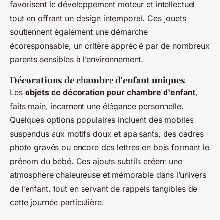
favorisent le développement moteur et intellectuel
tout en offrant un design intemporel. Ces jouets
soutiennent également une démarche
écoresponsable, un critère apprécié par de nombreux
parents sensibles à l’environnement.
Décorations de chambre d'enfant uniques
Les
objets de décoration pour chambre d'enfant
,
faits main, incarnent une élégance personnelle.
Quelques options populaires incluent des mobiles
suspendus aux motifs doux et apaisants, des cadres
photo gravés ou encore des lettres en bois formant le
prénom du bébé. Ces ajouts subtils créent une
atmosphère chaleureuse et mémorable dans l’univers
de l’enfant, tout en servant de rappels tangibles de
cette journée particulière.