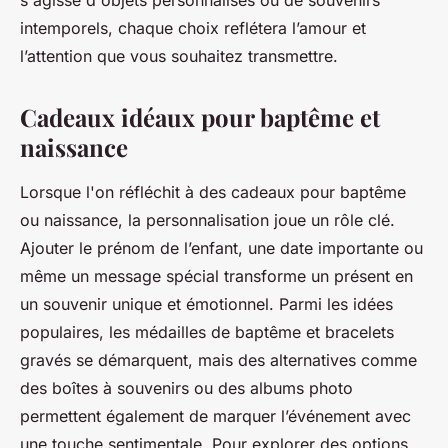
s'agisse d'objets personnalisés ou de souvenirs
intemporels, chaque choix reflétera l’amour et
l’attention que vous souhaitez transmettre.
Cadeaux idéaux pour baptême et
naissance
Lorsque l'on réfléchit à des cadeaux pour baptême
ou naissance, la personnalisation joue un rôle clé.
Ajouter le prénom de l’enfant, une date importante ou
même un message spécial transforme un présent en
un souvenir unique et émotionnel. Parmi les idées
populaires, les médailles de baptême et bracelets
gravés se démarquent, mais des alternatives comme
des boîtes à souvenirs ou des albums photo
permettent également de marquer l’événement avec
une touche sentimentale. Pour explorer des options