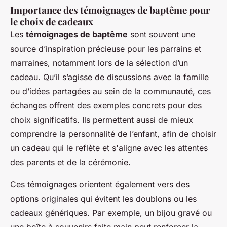
Importance des témoignages de baptême pour
le choix de cadeaux
Les
témoignages de baptême
sont souvent une
source d’inspiration précieuse pour les parrains et
marraines, notamment lors de la sélection d’un
cadeau. Qu’il s’agisse de discussions avec la famille
ou d’idées partagées au sein de la communauté, ces
échanges offrent des exemples concrets pour des
choix significatifs. Ils permettent aussi de mieux
comprendre la personnalité de l’enfant, afin de choisir
un cadeau qui le reflète et s'aligne avec les attentes
des parents et de la cérémonie.
Ces témoignages orientent également vers des
options originales qui évitent les doublons ou les
cadeaux génériques. Par exemple, un bijou gravé ou
une boîte à souvenirs faite main peut renforcer la