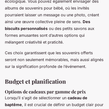
écologique. Vous pouvez également envisager des
albums de souvenirs pour bébé, où les invités
pourraient laisser un message ou une photo, créant
ainsi une œuvre collective pleine de sens.
Des
biscuits personnalisés
ou des petits savons aux
formes amusantes sont d’autres options qui
mélangent créativité et praticité.
Ces choix garantissent que les souvenirs offerts
seront non seulement mémorables, mais aussi alignés
sur la signification profonde de l’événement.
Budget et planification
Options de cadeaux par gamme de prix
Lorsqu’il s'agit de sélectionner un
cadeau de
baptême
, il est crucial de définir un budget clair pour