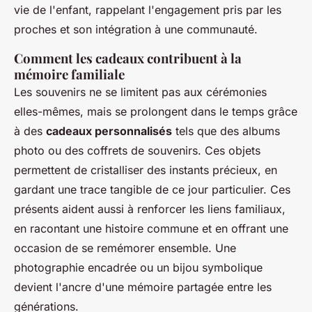
vie de l'enfant, rappelant l'engagement pris par les
proches et son intégration à une communauté.
Comment les cadeaux contribuent à la
mémoire familiale
Les souvenirs ne se limitent pas aux cérémonies
elles-mêmes, mais se prolongent dans le temps grâce
à des
cadeaux personnalisés
tels que des albums
photo ou des coffrets de souvenirs. Ces objets
permettent de cristalliser des instants précieux, en
gardant une trace tangible de ce jour particulier. Ces
présents aident aussi à renforcer les liens familiaux,
en racontant une histoire commune et en offrant une
occasion de se remémorer ensemble. Une
photographie encadrée ou un bijou symbolique
devient l'ancre d'une mémoire partagée entre les
générations.