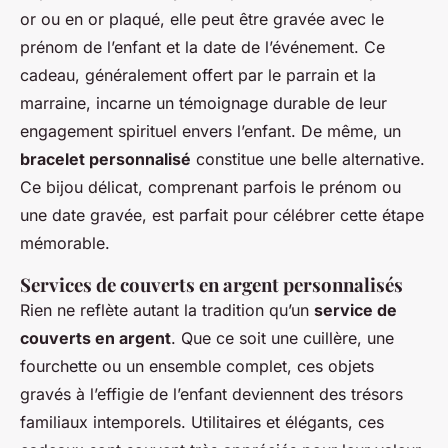
or ou en or plaqué, elle peut être gravée avec le
prénom de l’enfant et la date de l’événement. Ce
cadeau, généralement offert par le parrain et la
marraine, incarne un témoignage durable de leur
engagement spirituel envers l’enfant. De même, un
bracelet personnalisé
constitue une belle alternative.
Ce bijou délicat, comprenant parfois le prénom ou
une date gravée, est parfait pour célébrer cette étape
mémorable.
Services de couverts en argent personnalisés
Rien ne reflète autant la tradition qu’un
service de
couverts en argent
. Que ce soit une cuillère, une
fourchette ou un ensemble complet, ces objets
gravés à l’effigie de l’enfant deviennent des trésors
familiaux intemporels. Utilitaires et élégants, ces