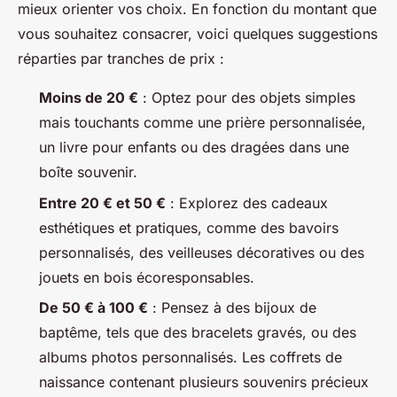
mieux orienter vos choix. En fonction du montant que
vous souhaitez consacrer, voici quelques suggestions
réparties par tranches de prix :
Moins de 20 €
: Optez pour des objets simples
mais touchants comme une prière personnalisée,
un livre pour enfants ou des dragées dans une
boîte souvenir.
Entre 20 € et 50 €
: Explorez des cadeaux
esthétiques et pratiques, comme des bavoirs
personnalisés, des veilleuses décoratives ou des
jouets en bois écoresponsables.
De 50 € à 100 €
: Pensez à des bijoux de
baptême, tels que des bracelets gravés, ou des
albums photos personnalisés. Les coffrets de
naissance contenant plusieurs souvenirs précieux