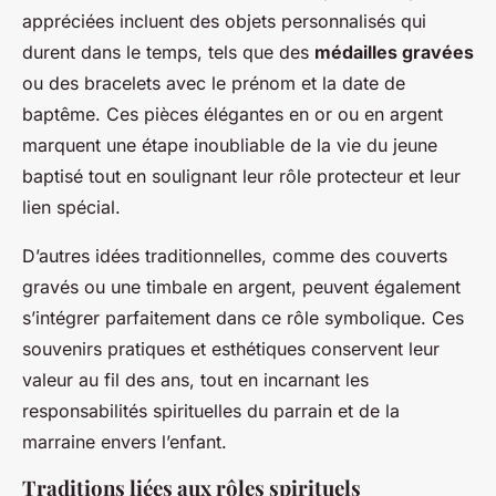
appréciées incluent des objets personnalisés qui
durent dans le temps, tels que des
médailles gravées
ou des bracelets avec le prénom et la date de
baptême. Ces pièces élégantes en or ou en argent
marquent une étape inoubliable de la vie du jeune
baptisé tout en soulignant leur rôle protecteur et leur
lien spécial.
D’autres idées traditionnelles, comme des couverts
gravés ou une timbale en argent, peuvent également
s’intégrer parfaitement dans ce rôle symbolique. Ces
souvenirs pratiques et esthétiques conservent leur
valeur au fil des ans, tout en incarnant les
responsabilités spirituelles du parrain et de la
marraine envers l’enfant.
Traditions liées aux rôles spirituels