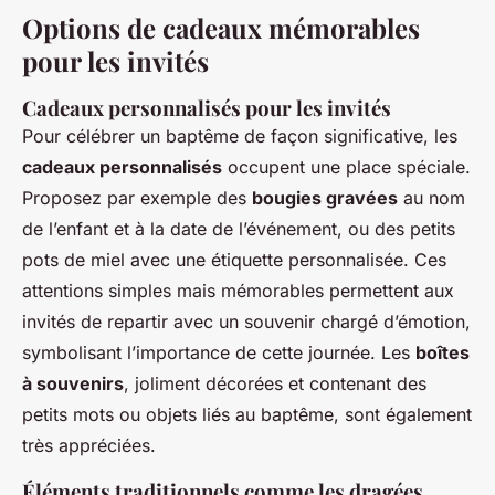
Options de cadeaux mémorables
pour les invités
Cadeaux personnalisés pour les invités
Pour célébrer un baptême de façon significative, les
cadeaux personnalisés
occupent une place spéciale.
Proposez par exemple des
bougies gravées
au nom
de l’enfant et à la date de l’événement, ou des petits
pots de miel avec une étiquette personnalisée. Ces
attentions simples mais mémorables permettent aux
invités de repartir avec un souvenir chargé d’émotion,
symbolisant l’importance de cette journée. Les
boîtes
à souvenirs
, joliment décorées et contenant des
petits mots ou objets liés au baptême, sont également
très appréciées.
Éléments traditionnels comme les dragées