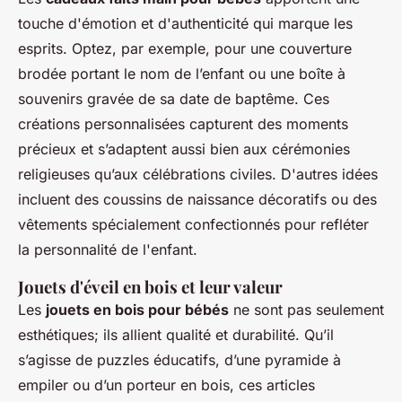
touche d'émotion et d'authenticité qui marque les
esprits. Optez, par exemple, pour une couverture
brodée portant le nom de l’enfant ou une boîte à
souvenirs gravée de sa date de baptême. Ces
créations personnalisées capturent des moments
précieux et s’adaptent aussi bien aux cérémonies
religieuses qu’aux célébrations civiles. D'autres idées
incluent des coussins de naissance décoratifs ou des
vêtements spécialement confectionnés pour refléter
la personnalité de l'enfant.
Jouets d'éveil en bois et leur valeur
Les
jouets en bois pour bébés
ne sont pas seulement
esthétiques; ils allient qualité et durabilité. Qu’il
s’agisse de puzzles éducatifs, d’une pyramide à
empiler ou d’un porteur en bois, ces articles