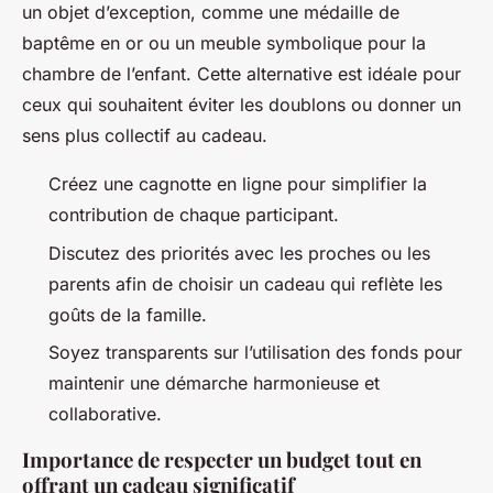
un objet d’exception, comme une médaille de
baptême en or ou un meuble symbolique pour la
chambre de l’enfant. Cette alternative est idéale pour
ceux qui souhaitent éviter les doublons ou donner un
sens plus collectif au cadeau.
Créez une cagnotte en ligne pour simplifier la
contribution de chaque participant.
Discutez des priorités avec les proches ou les
parents afin de choisir un cadeau qui reflète les
goûts de la famille.
Soyez transparents sur l’utilisation des fonds pour
maintenir une démarche harmonieuse et
collaborative.
Importance de respecter un budget tout en
offrant un cadeau significatif